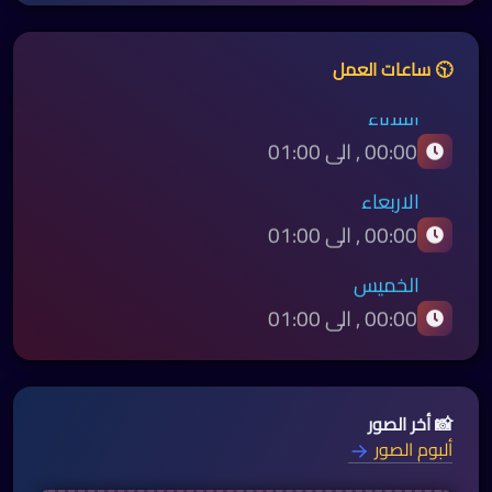
00:00 , الى 01:00
🕥 ساعات العمل
الثلاثاء
00:00 , الى 01:00
الاربعاء
00:00 , الى 01:00
الخميس
00:00 , الى 01:00
الجمعه
14:00 , الى 01:00
السبت
00:00 , الى 01:00
📸 أخر الصور
ألبوم الصور
الأحد